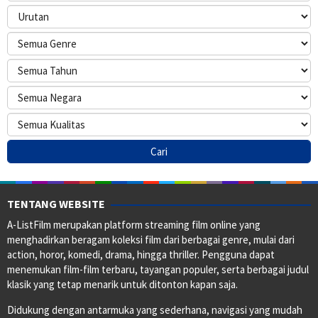
TENTANG WEBSITE
A-ListFilm merupakan platform streaming film online yang
menghadirkan beragam koleksi film dari berbagai genre, mulai dari
action, horor, komedi, drama, hingga thriller. Pengguna dapat
menemukan film-film terbaru, tayangan populer, serta berbagai judul
klasik yang tetap menarik untuk ditonton kapan saja.
Didukung dengan antarmuka yang sederhana, navigasi yang mudah