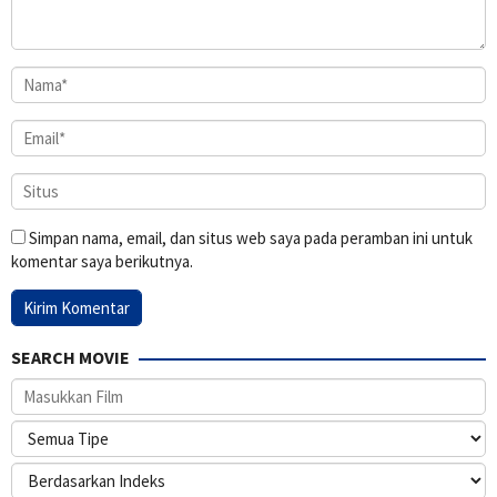
Simpan nama, email, dan situs web saya pada peramban ini untuk
komentar saya berikutnya.
SEARCH MOVIE