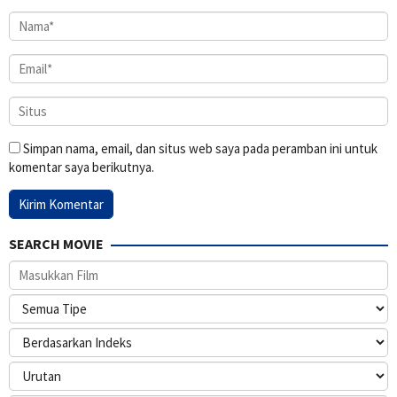
Simpan nama, email, dan situs web saya pada peramban ini untuk
komentar saya berikutnya.
SEARCH MOVIE