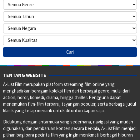
TENTANG WEBSITE
A-ListFilm merupakan platform streaming film online yang
menghadirkan beragam koleksi film dari berbagai genre, mulai dari
action, horor, komedi, drama, hingga thriller. Pengguna dapat
menemukan film-film terbaru, tayangan populer, serta berbagai judul
klasik yang tetap menarik untuk ditonton kapan saja.
Didukung dengan antarmuka yang sederhana, navigasi yang mudah
digunakan, dan pembaruan konten secara berkala, A-ListFilm menjadi
pilihan bagi para pecinta film yang ingin menikmati berbagai hiburan