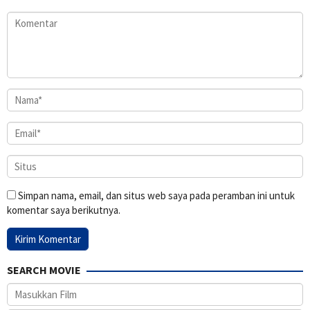
Simpan nama, email, dan situs web saya pada peramban ini untuk
komentar saya berikutnya.
SEARCH MOVIE