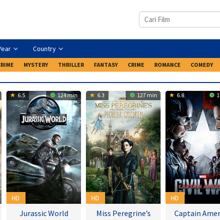
Year
Country
CRIME
MYSTERY
THRILLER
FANTASY
CRIME
ROMANCE
COMEDY
6.5
124 min
6.3
127 min
6.8
1
HD
HD
HD
Jurassic World
Miss Peregrine’s
Captain Amer