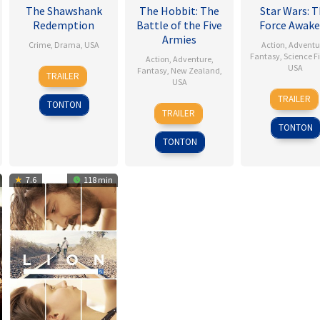
The Shawshank
The Hobbit: The
Star Wars: 
Redemption
Battle of the Five
Force Awake
Armies
Crime
,
Drama
,
USA
Action
,
Adventu
Fantasy
,
Science Fi
Action
,
Adventure
,
10
Frank
USA
Fantasy
,
New Zealand
,
TRAILER
USA
Sep
Darabont
,
15
J.J.
1994
Jesse
TRAILER
TONTON
10
Peter
Dec
Abra
V.
TRAILER
Dec
Jackson
2015
TONTON
Johnson
,
2014
TONTON
John
R.
Woodward
,
7.6
118 min
Thomas
Schellenberg