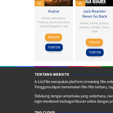
HD
HD
Avatar
Jack Reacher:
Never Go Back
Action
,
Adventure
,
Fantasy
,
Science Fiction
,
Action
,
Crime
,
Drama
,
United Kingdom
,
USA
Mystery
,
Thriller
,
China
,
USA
10
James
TRAILER
19
Edward
Dec
Cameron
TRAILER
Oct
Zwick
2009
TONTON
2016
TONTON
TENTANG WEBSITE
A-ListFilm merupakan platform streaming film onlin
Pengguna dapat menemukan film-film terbaru, taya
Didukung dengan antarmuka yang sederhana, naviga
ingin menikmati berbagai hiburan online dengan p
TAG CLOUD