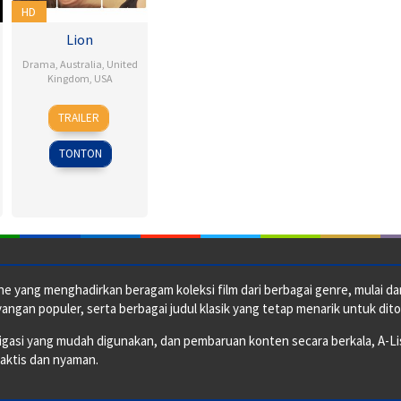
HD
Lion
Drama
,
Australia
,
United
Kingdom
,
USA
24
Garth
TRAILER
Nov
Davis
,
2016
Guy
TONTON
Strachan
e yang menghadirkan beragam koleksi film dari berbagai genre, mulai dari 
ngan populer, serta berbagai judul klasik yang tetap menarik untuk dito
si yang mudah digunakan, dan pembaruan konten secara berkala, A-ListF
raktis dan nyaman.