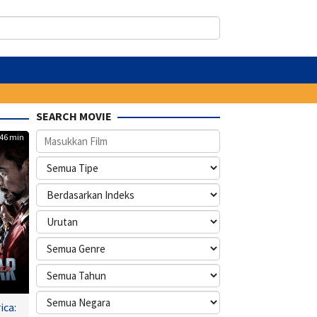
SEARCH MOVIE
46 min
ica: