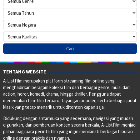
TENTANG WEBSITE
A-ListFilm merupakan platform streaming film online yang
menghadirkan beragam koleksi film dari berbagai genre, mulai dari
action, horor, komedi, drama, hingga thriller. Pengguna dapat
menemukan film-film terbaru, tayangan populer, serta berbagai judul
klasik yang tetap menarik untuk ditonton kapan saja.
Didukung dengan antarmuka yang sederhana, navigasi yang mudah
digunakan, dan pembaruan konten secara berkala, A-ListFilm menjadi
pilihan bagi para pecinta film yang ingin menikmati berbagai hiburan
online dengan praktis dan nyaman.