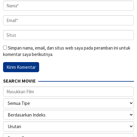
Simpan nama, email, dan situs web saya pada peramban ini untuk
komentar saya berikutnya.
SEARCH MOVIE