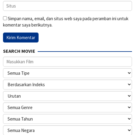
Simpan nama, email, dan situs web saya pada peramban ini untuk
komentar saya berikutnya.
SEARCH MOVIE