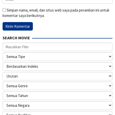
Simpan nama, email, dan situs web saya pada peramban ini untuk
komentar saya berikutnya.
SEARCH MOVIE