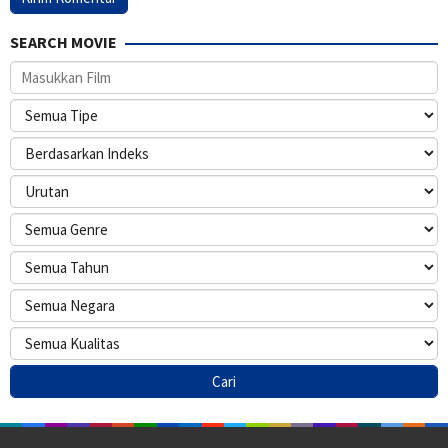
SEARCH MOVIE