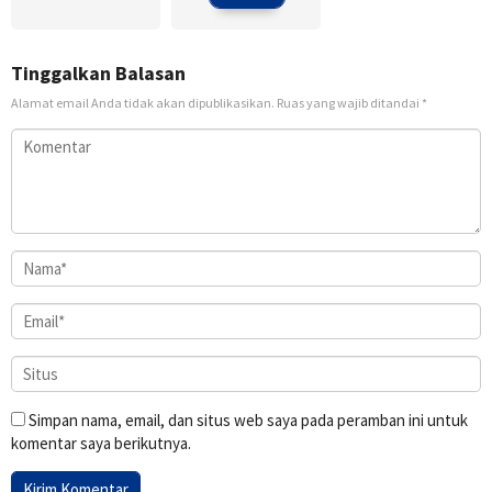
Tinggalkan Balasan
Alamat email Anda tidak akan dipublikasikan.
Ruas yang wajib ditandai
*
Simpan nama, email, dan situs web saya pada peramban ini untuk
komentar saya berikutnya.