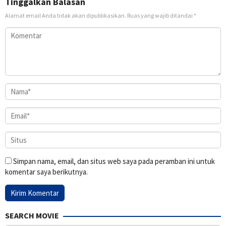
Tinggalkan Balasan
Alamat email Anda tidak akan dipublikasikan.
Ruas yang wajib ditandai
*
Simpan nama, email, dan situs web saya pada peramban ini untuk
komentar saya berikutnya.
SEARCH MOVIE