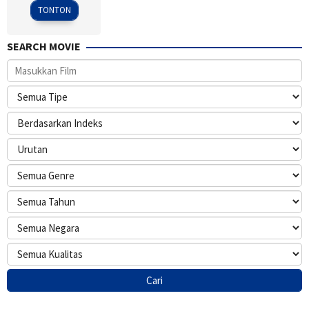
2002
TONTON
SEARCH MOVIE