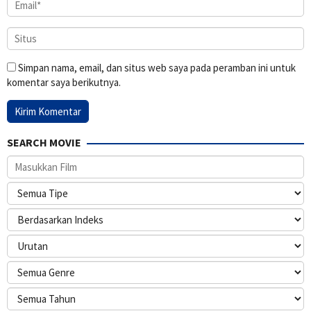
Simpan nama, email, dan situs web saya pada peramban ini untuk
komentar saya berikutnya.
SEARCH MOVIE