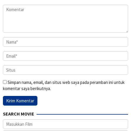
Simpan nama, email, dan situs web saya pada peramban ini untuk
komentar saya berikutnya.
SEARCH MOVIE