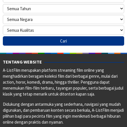
TENTANG WEBSITE
A-ListFilm merupakan platform streaming film online yang
menghadirkan beragam koleksi film dari berbagai genre, mulai dari
action, horor, komedi, drama, hingga thriller. Pengguna dapat
menemukan film-film terbaru, tayangan populer, serta berbagai judul
klasik yang tetap menarik untuk ditonton kapan saja.
Didukung dengan antarmuka yang sederhana, navigasi yang mudah
digunakan, dan pembaruan konten secara berkala, A-ListFilm menjadi
pilihan bagi para pecinta film yang ingin menikmati berbagai hiburan
online dengan praktis dan nyaman.