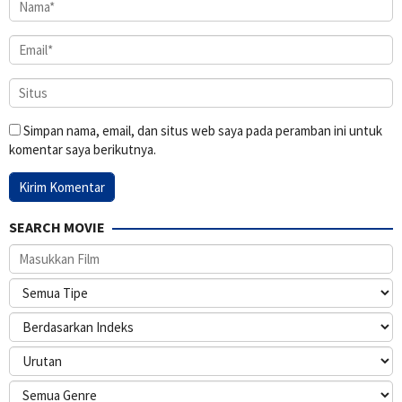
Simpan nama, email, dan situs web saya pada peramban ini untuk
komentar saya berikutnya.
SEARCH MOVIE