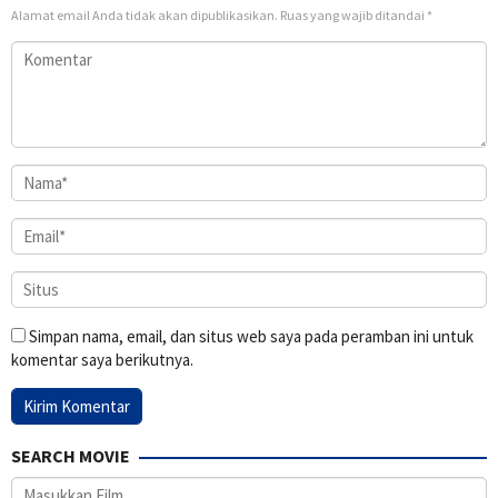
Alamat email Anda tidak akan dipublikasikan.
Ruas yang wajib ditandai
*
Simpan nama, email, dan situs web saya pada peramban ini untuk
komentar saya berikutnya.
SEARCH MOVIE