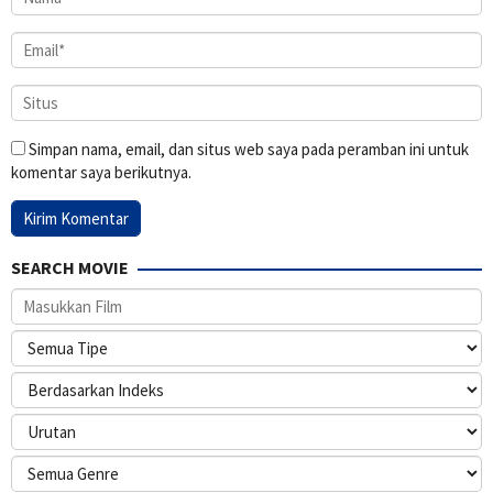
Simpan nama, email, dan situs web saya pada peramban ini untuk
komentar saya berikutnya.
SEARCH MOVIE