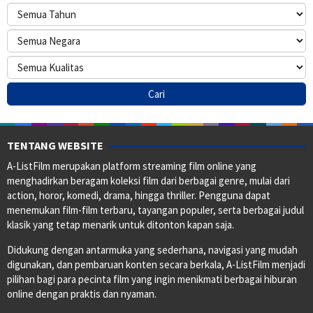
TENTANG WEBSITE
A-ListFilm merupakan platform streaming film online yang
menghadirkan beragam koleksi film dari berbagai genre, mulai dari
action, horor, komedi, drama, hingga thriller. Pengguna dapat
menemukan film-film terbaru, tayangan populer, serta berbagai judul
klasik yang tetap menarik untuk ditonton kapan saja.
Didukung dengan antarmuka yang sederhana, navigasi yang mudah
digunakan, dan pembaruan konten secara berkala, A-ListFilm menjadi
pilihan bagi para pecinta film yang ingin menikmati berbagai hiburan
online dengan praktis dan nyaman.