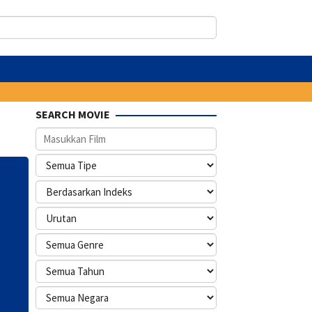
SEARCH MOVIE