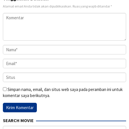
Alamat email Anda tidak akan dipublikasikan.
Ruas yang wajib ditandai
*
Simpan nama, email, dan situs web saya pada peramban ini untuk
komentar saya berikutnya.
SEARCH MOVIE