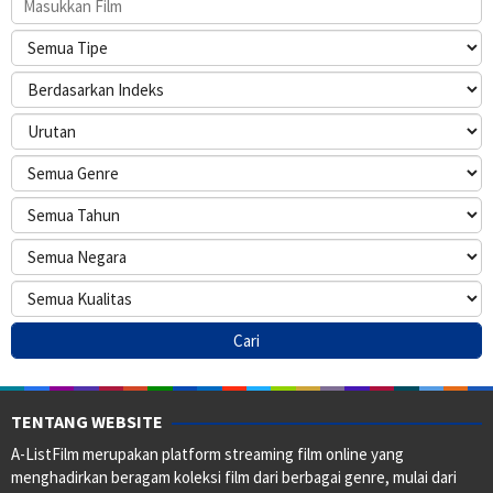
TENTANG WEBSITE
A-ListFilm merupakan platform streaming film online yang
menghadirkan beragam koleksi film dari berbagai genre, mulai dari