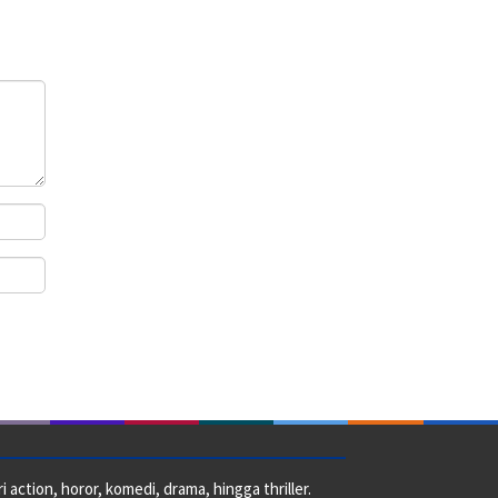
action, horor, komedi, drama, hingga thriller.