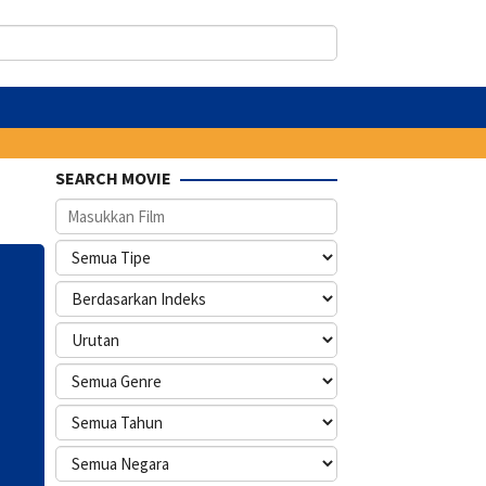
SEARCH MOVIE