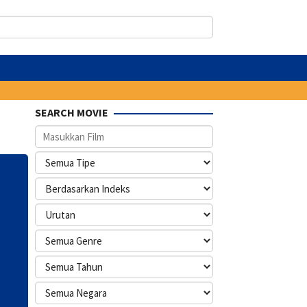
SEARCH MOVIE