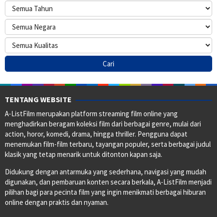
TENTANG WEBSITE
A-ListFilm merupakan platform streaming film online yang
menghadirkan beragam koleksi film dari berbagai genre, mulai dari
action, horor, komedi, drama, hingga thriller. Pengguna dapat
menemukan film-film terbaru, tayangan populer, serta berbagai judul
klasik yang tetap menarik untuk ditonton kapan saja.
Didukung dengan antarmuka yang sederhana, navigasi yang mudah
digunakan, dan pembaruan konten secara berkala, A-ListFilm menjadi
pilihan bagi para pecinta film yang ingin menikmati berbagai hiburan
online dengan praktis dan nyaman.