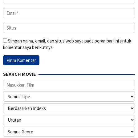
Simpan nama, email, dan situs web saya pada peramban ini untuk
komentar saya berikutnya.
SEARCH MOVIE