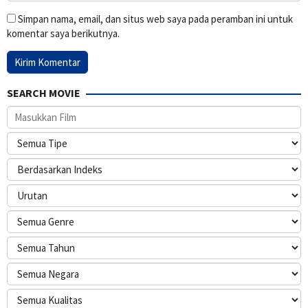
Simpan nama, email, dan situs web saya pada peramban ini untuk
komentar saya berikutnya.
SEARCH MOVIE