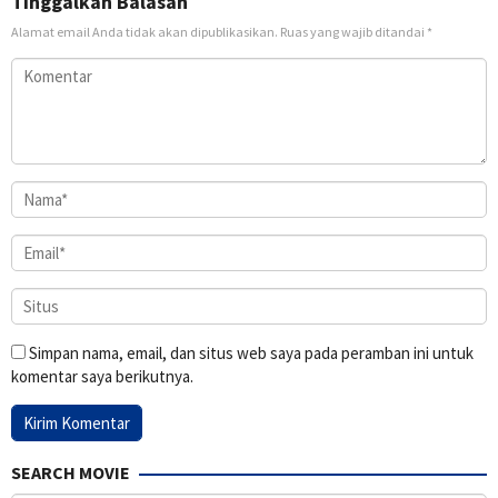
Tinggalkan Balasan
Alamat email Anda tidak akan dipublikasikan.
Ruas yang wajib ditandai
*
Simpan nama, email, dan situs web saya pada peramban ini untuk
komentar saya berikutnya.
SEARCH MOVIE