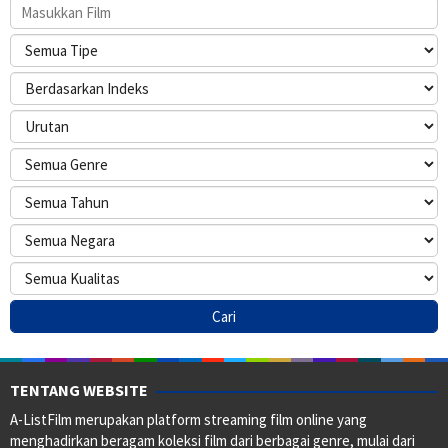
TENTANG WEBSITE
A-ListFilm merupakan platform streaming film online yang
menghadirkan beragam koleksi film dari berbagai genre, mulai dari