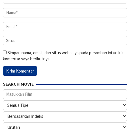
Simpan nama, email, dan situs web saya pada peramban ini untuk
komentar saya berikutnya.
SEARCH MOVIE