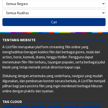
TENTANG WEBSITE
A-ListFilm merupakan platform streaming film online yang
menghadirkan beragam koleksi film dari berbagai genre, mulai dari
action, horor, komedi, drama, hingga thriller. Pengguna dapat
menemukan film-film terbaru, tayangan populer, serta berbagai judul
klasik yang tetap menarik untuk ditonton kapan saja.
Didukung dengan antarmuka yang sederhana, navigasi yang mudah
digunakan, dan pembaruan konten secara berkala, A-ListFilm menjadi
pilihan bagi para pecinta film yang ingin menikmati berbagai hiburan
online dengan praktis dan nyaman.
TAG CLOUD