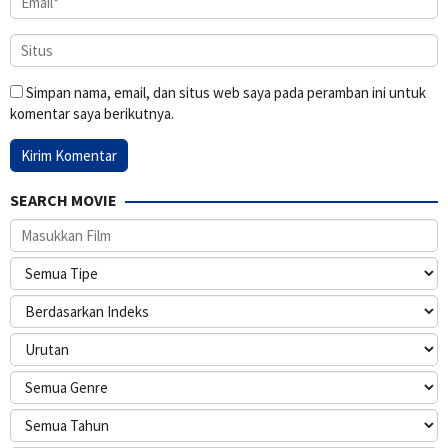
Simpan nama, email, dan situs web saya pada peramban ini untuk
komentar saya berikutnya.
SEARCH MOVIE