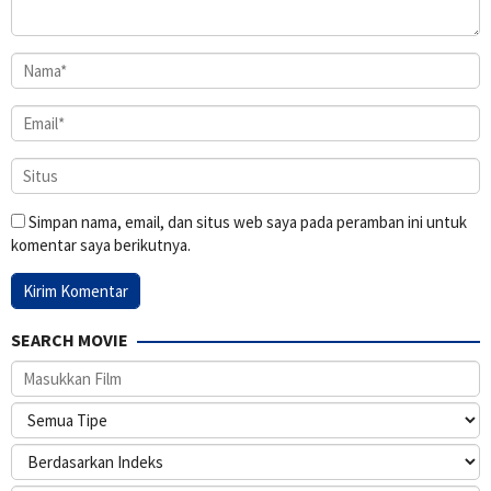
Simpan nama, email, dan situs web saya pada peramban ini untuk
komentar saya berikutnya.
SEARCH MOVIE