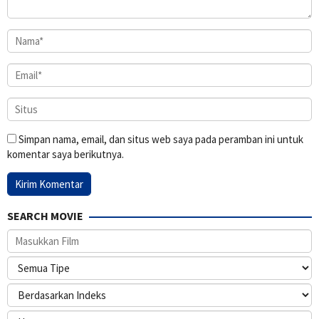
Simpan nama, email, dan situs web saya pada peramban ini untuk
komentar saya berikutnya.
SEARCH MOVIE