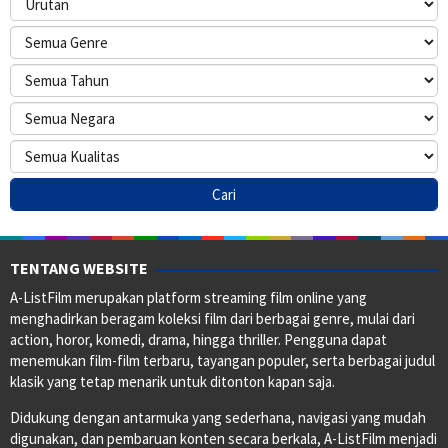
TENTANG WEBSITE
A-ListFilm merupakan platform streaming film online yang
menghadirkan beragam koleksi film dari berbagai genre, mulai dari
action, horor, komedi, drama, hingga thriller. Pengguna dapat
menemukan film-film terbaru, tayangan populer, serta berbagai judul
klasik yang tetap menarik untuk ditonton kapan saja.
Didukung dengan antarmuka yang sederhana, navigasi yang mudah
digunakan, dan pembaruan konten secara berkala, A-ListFilm menjadi