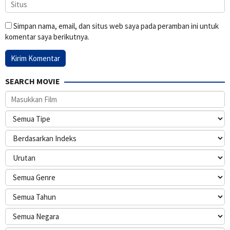
Simpan nama, email, dan situs web saya pada peramban ini untuk
komentar saya berikutnya.
SEARCH MOVIE