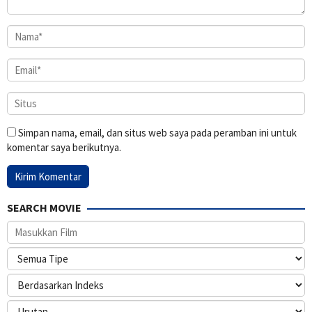
Simpan nama, email, dan situs web saya pada peramban ini untuk
komentar saya berikutnya.
SEARCH MOVIE