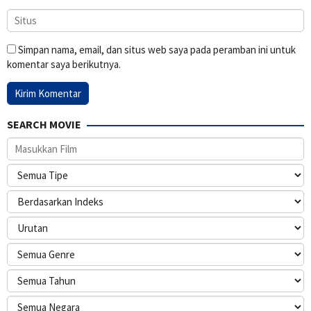
Simpan nama, email, dan situs web saya pada peramban ini untuk
komentar saya berikutnya.
SEARCH MOVIE