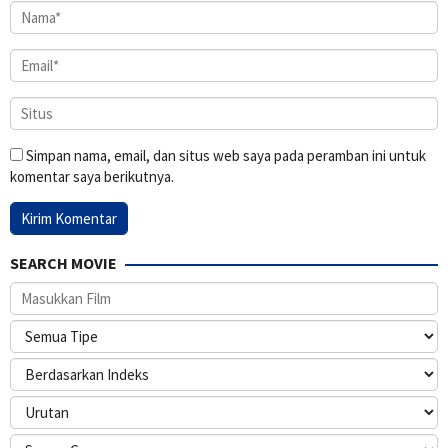
Simpan nama, email, dan situs web saya pada peramban ini untuk
komentar saya berikutnya.
SEARCH MOVIE