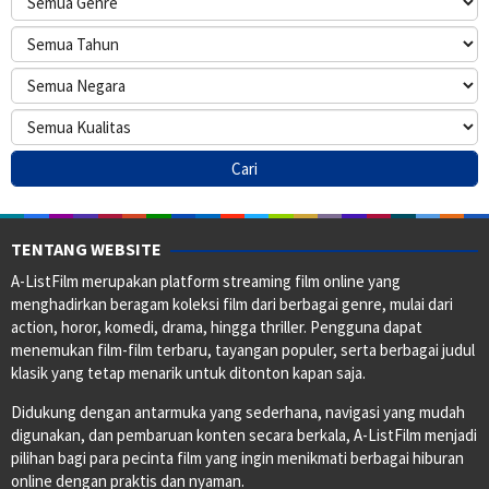
TENTANG WEBSITE
A-ListFilm merupakan platform streaming film online yang
menghadirkan beragam koleksi film dari berbagai genre, mulai dari
action, horor, komedi, drama, hingga thriller. Pengguna dapat
menemukan film-film terbaru, tayangan populer, serta berbagai judul
klasik yang tetap menarik untuk ditonton kapan saja.
Didukung dengan antarmuka yang sederhana, navigasi yang mudah
digunakan, dan pembaruan konten secara berkala, A-ListFilm menjadi
pilihan bagi para pecinta film yang ingin menikmati berbagai hiburan
online dengan praktis dan nyaman.