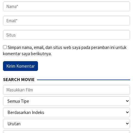
Simpan nama, email, dan situs web saya pada peramban ini untuk
komentar saya berikutnya.
SEARCH MOVIE