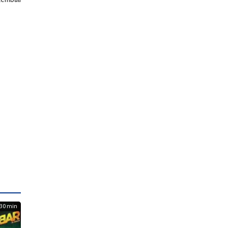
30 min