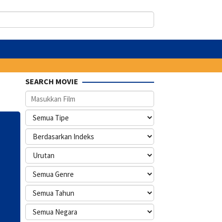
SEARCH MOVIE