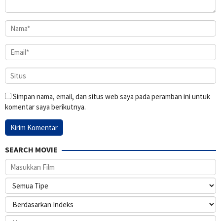
Simpan nama, email, dan situs web saya pada peramban ini untuk
komentar saya berikutnya.
SEARCH MOVIE