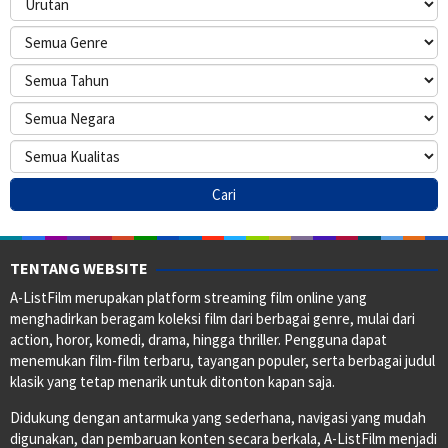
TENTANG WEBSITE
A-ListFilm merupakan platform streaming film online yang
menghadirkan beragam koleksi film dari berbagai genre, mulai dari
action, horor, komedi, drama, hingga thriller. Pengguna dapat
menemukan film-film terbaru, tayangan populer, serta berbagai judul
klasik yang tetap menarik untuk ditonton kapan saja.
Didukung dengan antarmuka yang sederhana, navigasi yang mudah
digunakan, dan pembaruan konten secara berkala, A-ListFilm menjadi