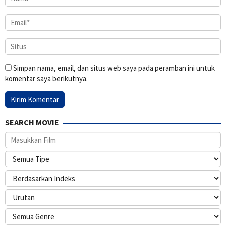
Simpan nama, email, dan situs web saya pada peramban ini untuk
komentar saya berikutnya.
SEARCH MOVIE