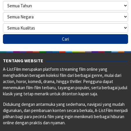
TENTANG WEBSITE
A-ListFilm merupakan platform streaming film online yang
menghadirkan beragam koleksi film dari berbagai genre, mulai dari
action, horor, komedi, drama, hingga thriller. Pengguna dapat
menemukan film-film terbaru, tayangan populer, serta berbagai judul
klasik yang tetap menarik untuk ditonton kapan saja.
Didukung dengan antarmuka yang sederhana, navigasi yang mudah
digunakan, dan pembaruan konten secara berkala, A-ListFilm menjadi
pilihan bagi para pecinta film yang ingin menikmati berbagai hiburan
online dengan praktis dan nyaman.