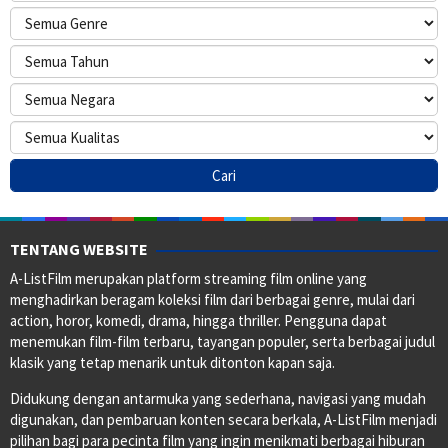
TENTANG WEBSITE
A-ListFilm merupakan platform streaming film online yang
menghadirkan beragam koleksi film dari berbagai genre, mulai dari
action, horor, komedi, drama, hingga thriller. Pengguna dapat
menemukan film-film terbaru, tayangan populer, serta berbagai judul
klasik yang tetap menarik untuk ditonton kapan saja.
Didukung dengan antarmuka yang sederhana, navigasi yang mudah
digunakan, dan pembaruan konten secara berkala, A-ListFilm menjadi
pilihan bagi para pecinta film yang ingin menikmati berbagai hiburan