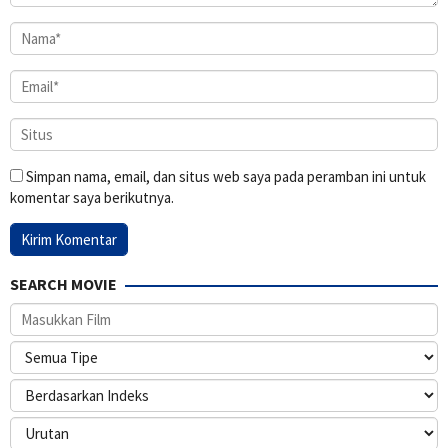
Simpan nama, email, dan situs web saya pada peramban ini untuk
komentar saya berikutnya.
SEARCH MOVIE