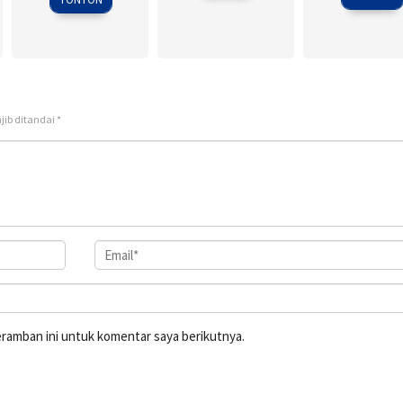
jib ditandai
*
eramban ini untuk komentar saya berikutnya.