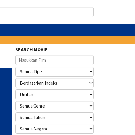
SEARCH MOVIE