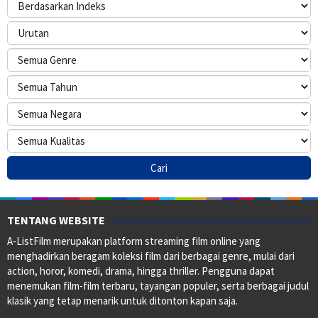
TENTANG WEBSITE
A-ListFilm merupakan platform streaming film online yang
menghadirkan beragam koleksi film dari berbagai genre, mulai dari
action, horor, komedi, drama, hingga thriller. Pengguna dapat
menemukan film-film terbaru, tayangan populer, serta berbagai judul
klasik yang tetap menarik untuk ditonton kapan saja.