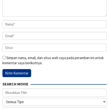
Simpan nama, email, dan situs web saya pada peramban ini untuk
komentar saya berikutnya.
SEARCH MOVIE