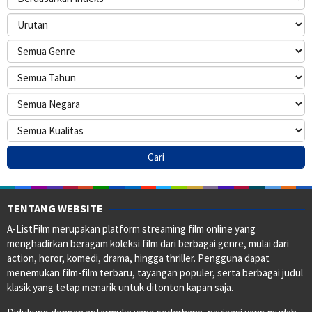
TENTANG WEBSITE
A-ListFilm merupakan platform streaming film online yang
menghadirkan beragam koleksi film dari berbagai genre, mulai dari
action, horor, komedi, drama, hingga thriller. Pengguna dapat
menemukan film-film terbaru, tayangan populer, serta berbagai judul
klasik yang tetap menarik untuk ditonton kapan saja.