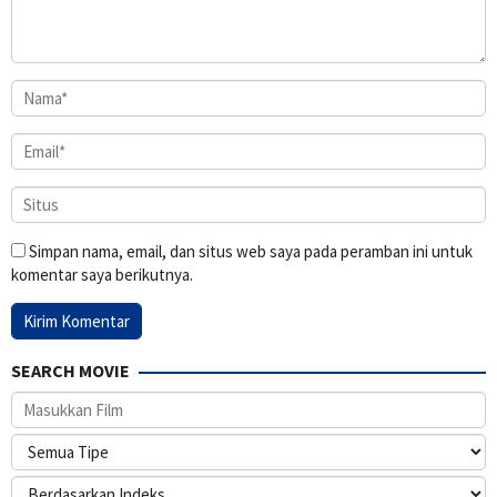
Simpan nama, email, dan situs web saya pada peramban ini untuk
komentar saya berikutnya.
SEARCH MOVIE