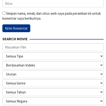
Simpan nama, email, dan situs web saya pada peramban ini untuk
komentar saya berikutnya.
SEARCH MOVIE