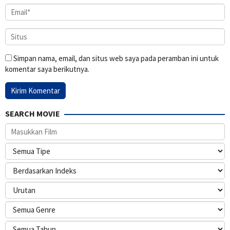
Simpan nama, email, dan situs web saya pada peramban ini untuk
komentar saya berikutnya.
SEARCH MOVIE