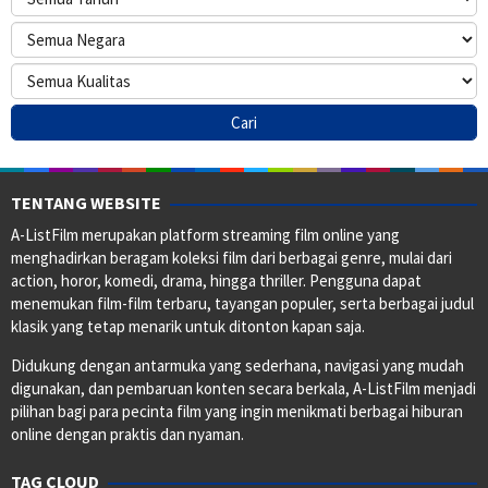
TENTANG WEBSITE
A-ListFilm merupakan platform streaming film online yang
menghadirkan beragam koleksi film dari berbagai genre, mulai dari
action, horor, komedi, drama, hingga thriller. Pengguna dapat
menemukan film-film terbaru, tayangan populer, serta berbagai judul
klasik yang tetap menarik untuk ditonton kapan saja.
Didukung dengan antarmuka yang sederhana, navigasi yang mudah
digunakan, dan pembaruan konten secara berkala, A-ListFilm menjadi
pilihan bagi para pecinta film yang ingin menikmati berbagai hiburan
online dengan praktis dan nyaman.
TAG CLOUD