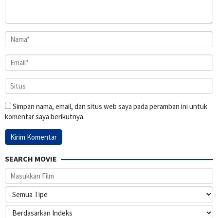
Simpan nama, email, dan situs web saya pada peramban ini untuk
komentar saya berikutnya.
SEARCH MOVIE