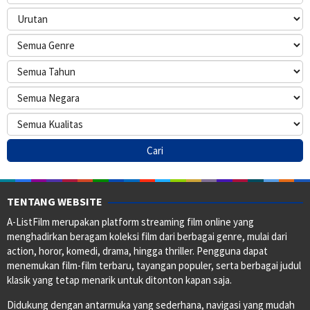
TENTANG WEBSITE
A-ListFilm merupakan platform streaming film online yang
menghadirkan beragam koleksi film dari berbagai genre, mulai dari
action, horor, komedi, drama, hingga thriller. Pengguna dapat
menemukan film-film terbaru, tayangan populer, serta berbagai judul
klasik yang tetap menarik untuk ditonton kapan saja.
Didukung dengan antarmuka yang sederhana, navigasi yang mudah