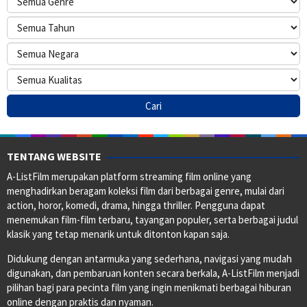
TENTANG WEBSITE
A-ListFilm merupakan platform streaming film online yang
menghadirkan beragam koleksi film dari berbagai genre, mulai dari
action, horor, komedi, drama, hingga thriller. Pengguna dapat
menemukan film-film terbaru, tayangan populer, serta berbagai judul
klasik yang tetap menarik untuk ditonton kapan saja.
Didukung dengan antarmuka yang sederhana, navigasi yang mudah
digunakan, dan pembaruan konten secara berkala, A-ListFilm menjadi
pilihan bagi para pecinta film yang ingin menikmati berbagai hiburan
online dengan praktis dan nyaman.