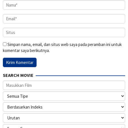
Simpan nama, email, dan situs web saya pada peramban ini untuk
komentar saya berikutnya.
SEARCH MOVIE