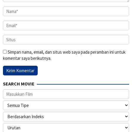
Simpan nama, email, dan situs web saya pada peramban ini untuk
komentar saya berikutnya.
SEARCH MOVIE