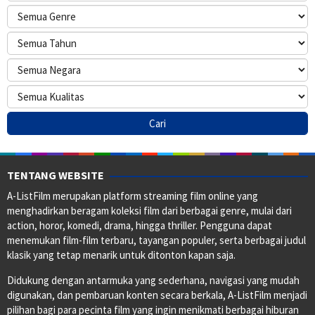
TENTANG WEBSITE
A-ListFilm merupakan platform streaming film online yang
menghadirkan beragam koleksi film dari berbagai genre, mulai dari
action, horor, komedi, drama, hingga thriller. Pengguna dapat
menemukan film-film terbaru, tayangan populer, serta berbagai judul
klasik yang tetap menarik untuk ditonton kapan saja.
Didukung dengan antarmuka yang sederhana, navigasi yang mudah
digunakan, dan pembaruan konten secara berkala, A-ListFilm menjadi
pilihan bagi para pecinta film yang ingin menikmati berbagai hiburan