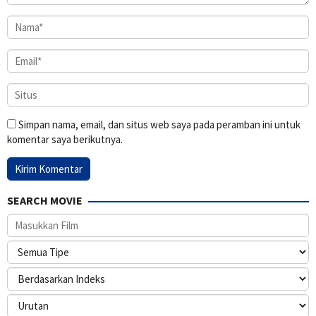
Simpan nama, email, dan situs web saya pada peramban ini untuk
komentar saya berikutnya.
SEARCH MOVIE