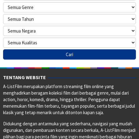
TENTANG WEBSITE
A-ListFilm merupakan platform streaming film online yang
menghadirkan beragam koleksi film dari berbagai genre, mulai dari
action, horor, komedi, drama, hingga thriller. Pengguna dapat
menemukan film-film terbaru, tayangan populer, serta berbagai judul
klasik yang tetap menarik untuk ditonton kapan saja.
Didukung dengan antarmuka yang sederhana, navigasi yang mudah
digunakan, dan pembaruan konten secara berkala, A-ListFilm menjadi
pilihan bagi para pecinta film yang ingin menikmati berbagai hiburan