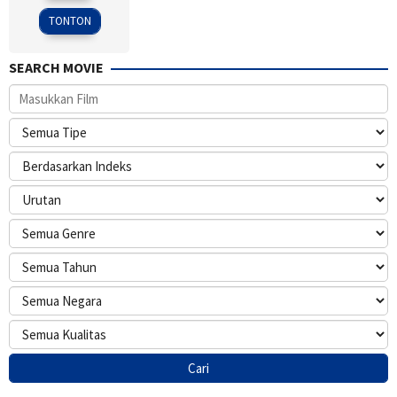
2015
TONTON
SEARCH MOVIE