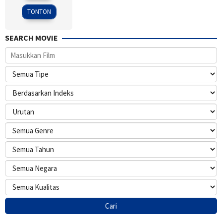
2024
TONTON
SEARCH MOVIE