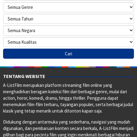
TENTANG WEBSITE
A-ListFilm merupakan platform streaming film online yang
menghadirkan beragam koleksi film dari berbagai genre, mulai dari
action, horor, komedi, drama, hingga thriller. Pengguna dapat
menemukan film-film terbaru, tayangan populer, serta berbagai judul
klasik yang tetap menarik untuk ditonton kapan saja.
Didukung dengan antarmuka yang sederhana, navigasi yang mudah
digunakan, dan pembaruan konten secara berkala, A-ListFilm menjadi
pilihan bagi para pecinta film yang ingin menikmati berbagai hiburan