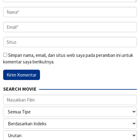
Simpan nama, email, dan situs web saya pada peramban ini untuk
komentar saya berikutnya.
SEARCH MOVIE