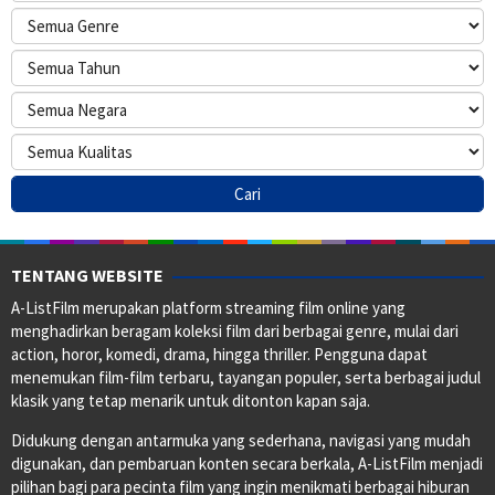
TENTANG WEBSITE
A-ListFilm merupakan platform streaming film online yang
menghadirkan beragam koleksi film dari berbagai genre, mulai dari
action, horor, komedi, drama, hingga thriller. Pengguna dapat
menemukan film-film terbaru, tayangan populer, serta berbagai judul
klasik yang tetap menarik untuk ditonton kapan saja.
Didukung dengan antarmuka yang sederhana, navigasi yang mudah
digunakan, dan pembaruan konten secara berkala, A-ListFilm menjadi
pilihan bagi para pecinta film yang ingin menikmati berbagai hiburan