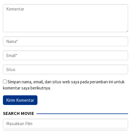
Simpan nama, email, dan situs web saya pada peramban ini untuk
komentar saya berikutnya.
SEARCH MOVIE