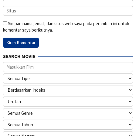
Simpan nama, email, dan situs web saya pada peramban ini untuk
komentar saya berikutnya.
SEARCH MOVIE